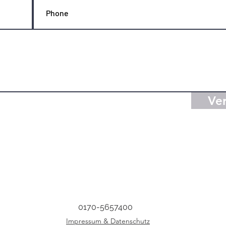
Ve
0170-5657400
Impressum & Datenschutz